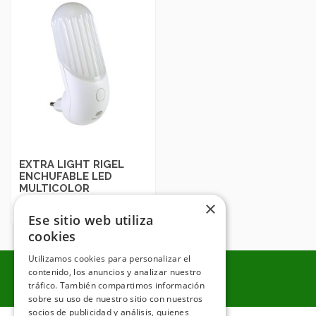
EXTRA LIGHT RIGEL
ENCHUFABLE LED
MULTICOLOR
×
Luz Enchufabl.Infantil Led
Multicol.+Sensor Luz
Ese sitio web utiliza
cookies
Utilizamos cookies para personalizar el
contenido, los anuncios y analizar nuestro
tráfico. También compartimos información
sobre su uso de nuestro sitio con nuestros
socios de publicidad y análisis, quienes