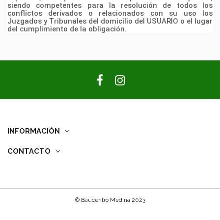
siendo competentes para la resolución de todos los
conflictos derivados o
relacionados con su uso los
Juzgados y Tribunales del domicilio del USUARIO o el lugar
del
cumplimiento de la obligación.
INFORMACIÓN
CONTACTO
© Baucentro Medina 2023