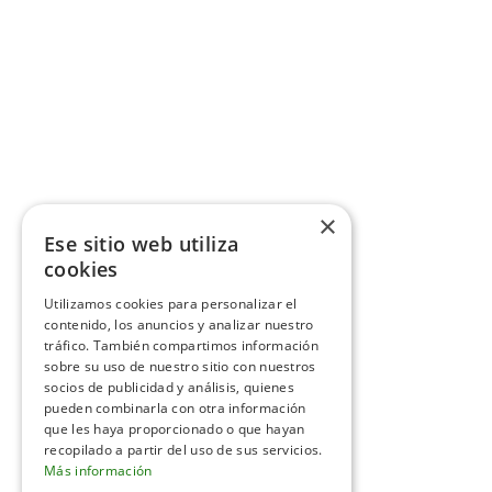
×
Ese sitio web utiliza
cookies
Utilizamos cookies para personalizar el
contenido, los anuncios y analizar nuestro
tráfico. También compartimos información
sobre su uso de nuestro sitio con nuestros
socios de publicidad y análisis, quienes
pueden combinarla con otra información
que les haya proporcionado o que hayan
recopilado a partir del uso de sus servicios.
Más información